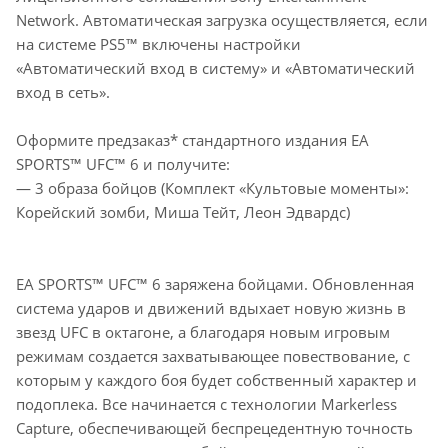
Network. Автоматическая загрузка осуществляется, если
на системе PS5™ включены настройки
«Автоматический вход в систему» и «Автоматический
вход в сеть».
Оформите предзаказ* стандартного издания EA
SPORTS™ UFC™ 6 и получите:
— 3 образа бойцов (Комплект «Культовые моменты»:
Корейский зомби, Миша Тейт, Леон Эдвардс)
EA SPORTS™ UFC™ 6 заряжена бойцами. Обновленная
система ударов и движений вдыхает новую жизнь в
звезд UFC в октагоне, а благодаря новым игровым
режимам создается захватывающее повествование, с
которым у каждого боя будет собственный характер и
подоплека. Все начинается с технологии Markerless
Capture, обеспечивающей беспрецедентную точность