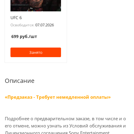
UFC 6
07.07.2026
Освободится:
699
руб.
/шт
Занято
Описание
«Предзаказ - Требует немедленной оплаты»
Подробнее о предварительном заказе, в том числе и о
его отмене, можно узнать из Условий обслуживания и
Лицензионного соглашения Sony Entertainment