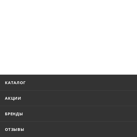
КАТАЛОГ
АКЦИИ
БРЕНДЫ
ОТЗЫВЫ