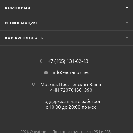
КОМПАНИЯ
ИНФОРМАЦИЯ
КАК АРЕНДОВАТЬ
+7 (495) 131-62-43
info@adranus.net
Москва, Пресненский Вал 5
ИНН 720704661390
Поддержка в чате работает
с 10:00 до 20:00 по мск
2026 © «Adranus: Прокат аккаунтов для PS4 и PS5»