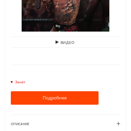
ВИДЕО
Занят
Подробнее
ОПИСАНИЕ