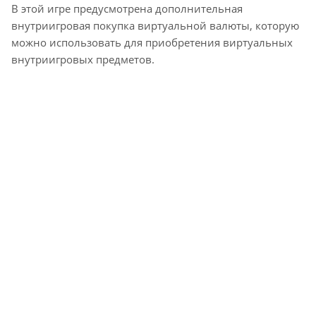
В этой игре предусмотрена дополнительная
внутриигровая покупка виртуальной валюты, которую
можно использовать для приобретения виртуальных
внутриигровых предметов.