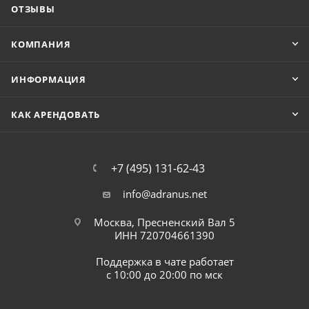
ОТЗЫВЫ
КОМПАНИЯ
ИНФОРМАЦИЯ
КАК АРЕНДОВАТЬ
+7 (495) 131-62-43
info@adranus.net
Москва, Пресненский Вал 5
ИНН 720704661390
Поддержка в чате работает
с 10:00 до 20:00 по мск