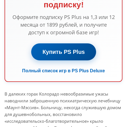
подписку!
Оформите подписку PS Plus на 1,3 или 12
месяца от 1899 рублей, и получите
доступ к огромной базе игр!
Купить PS Plus
Полный список игр в PS Plus Deluxe
В далеких горах Колорадо невообразимые ужасы
наводнили заброшенную психиатрическую лечебницу
«Маунт-Мэссив». Больницу, некогда служившую домом
для душевнобольных, восстановило
«исследовательско-благотворительное» крыло