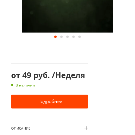
от
49 руб.
/Неделя
В наличии
Подробнее
ОПИСАНИЕ