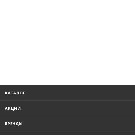
КАТАЛОГ
АКЦИИ
БРЕНДЫ