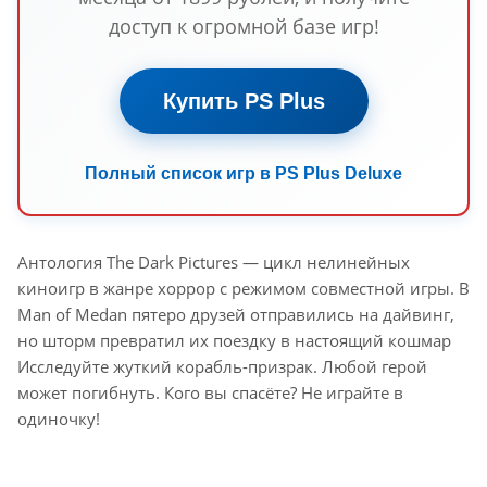
доступ к огромной базе игр!
Купить PS Plus
Полный список игр в PS Plus Deluxe
Антология The Dark Pictures — цикл нелинейных
киноигр в жанре хоррор с режимом совместной игры. В
Man of Medan пятеро друзей отправились на дайвинг,
но шторм превратил их поездку в настоящий кошмар
Исследуйте жуткий корабль-призрак. Любой герой
может погибнуть. Кого вы спасёте? Не играйте в
одиночку!