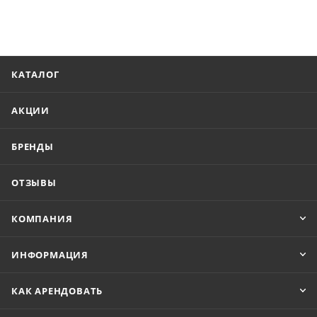
КАТАЛОГ
АКЦИИ
БРЕНДЫ
ОТЗЫВЫ
КОМПАНИЯ
ИНФОРМАЦИЯ
КАК АРЕНДОВАТЬ