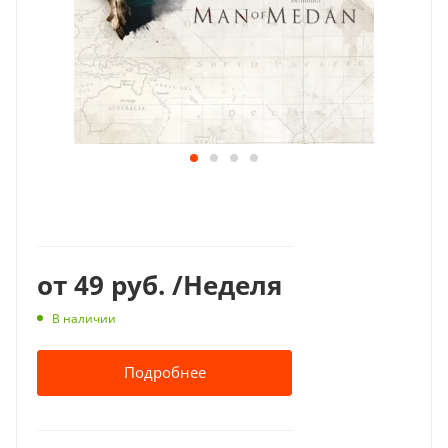
от
49 руб.
/Неделя
В наличии
Подробнее