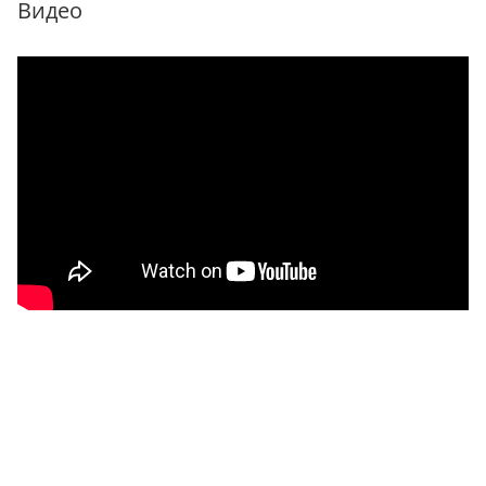
Видео